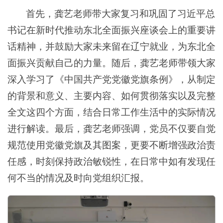
首先，龚艺老师带大家复习和巩固了习近平总
书记在新时代推动东北全面振兴座谈会上的重要讲
话精神，并鼓励大家未来留在辽宁就业，为东北全
面振兴贡献自己的力量。随后，龚艺老师带领大家
深入学习了《中国共产党党徽党旗条例》，从制定
的背景和意义、主要内容、如何贯彻落实以及完整
全文这四个方面，结合日常工作生活中的实际情况
进行解读。最后，龚艺老师强调，党员不仅要自觉
规范使用党徽党旗及其图案，更要不断增强政治责
任感，时刻保持政治敏锐性，在日常中如有发现任
何不当的情况及时向党组织汇报。