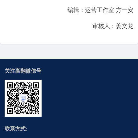
编辑：运营工作室 方一安
审核人：姜文龙
关注高翻微信号
联系方式: