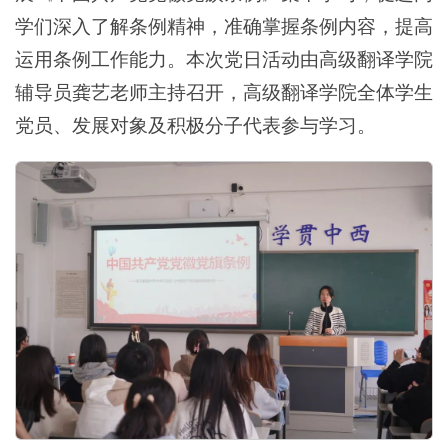
学们深入了解条例精神，准确掌握条例内容，提高
运用条例工作能力。本次党日活动由高级翻译学院
辅导员龚艺老师主持召开，高级翻译学院全体学生
党员、发展对象及积极分子代表参与学习。