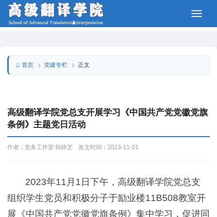
党建专栏
首页
正文
高级翻译学院党总支开展学习《中国共产党党徽党旗
条例》主题党日活动
作者：党务工作室 韩静芝 发文时间：2023-11-01
2023年11月1日下午，高级翻译学院党总支
组织学生党员和积极分子于励业楼11B508教室开
展《中国共产党党徽党旗条例》集中学习，促进同