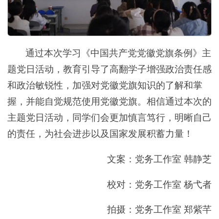
通过本次学习《中国共产党党徽党旗条例》主
题党日活动，教育引导了高翻学子增强政治责任感
和政治敏锐性，加强对党徽党旗知识的了解和掌
握，并能自觉规范使用党徽党旗。相信通过本次的
主题党日活动，同学们会更加慎言笃行，明晰自己
的责任，为社会进步以及国家发展积蓄力量！
文案：党务工作室 韩静芝
校对：党务工作室 杨弋者
拍摄：党务工作室 郑紫芊