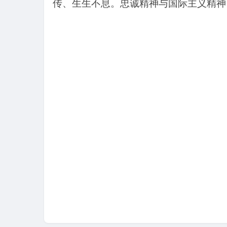
传、生生不息。忠诚精神与国际主义精神