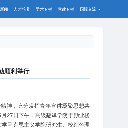
新闻
人才培养
学术专栏
党建专栏
国际交流
动顺利举行
会精神，充分发挥青年宣讲凝聚思想共
月27日下午，高级翻译学院于励业楼
语大学马克思主义学院研究生、校红色理