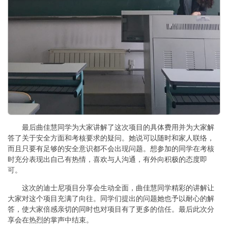
最后曲佳慧同学为大家讲解了这次项目的具体费用并为大家解
答了关于安全方面和考核要求的疑问。她说可以随时和家人联络，
而且只要有足够的安全意识都不会出现问题。想参加的同学在考核
时充分表现出自己有热情，喜欢与人沟通，有外向积极的态度即
可。
这次的迪士尼项目分享会生动全面，曲佳慧同学精彩的讲解让
大家对这个项目充满了向往。同学们提出的问题她也予以耐心的解
答，使大家倍感亲切的同时也对项目有了更多的信任。最后此次分
享会在热烈的掌声中结束。