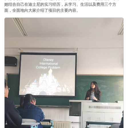
她结合自己在迪士尼的实习经历，从学习、生活以及费用三个方
面，全面地向大家介绍了项目的主要内容。