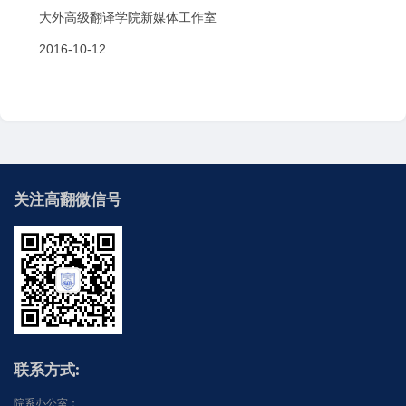
大外高级翻译学院新媒体工作室
2016-10-12
关注高翻微信号
联系方式:
院系办公室：