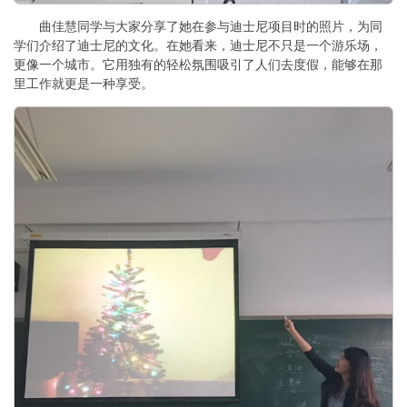
曲佳慧同学与大家分享了她在参与迪士尼项目时的照片，为同
学们介绍了迪士尼的文化。在她看来，迪士尼不只是一个游乐场，
更像一个城市。它用独有的轻松氛围吸引了人们去度假，能够在那
里工作就更是一种享受。