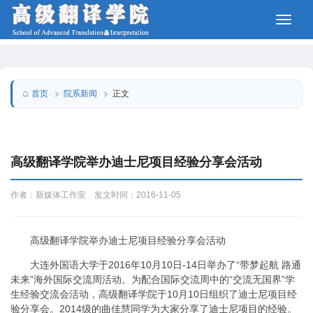
院系新闻
首页
正文
高级翻译学院举办迪士尼项目经验分享会活动
作者：新媒体工作室 发文时间：2016-11-05
高级翻译学院举办迪士尼项目经验分享会活动
大连外国语大学于2016年10月10日-14日举办了“带梦起航 路通
未来”海外国际交流周活动。为配合国际交流周中的“交流无国界”学
生经验交流会活动，高级翻译学院于10月10日组织了迪士尼项目经
验分享会。2014级的曲佳慧同学为大家分享了迪士尼项目的经验。