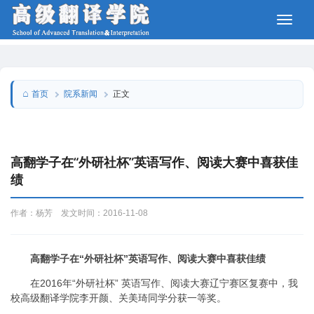
院系新闻
首页
正文
高翻学子在“外研社杯”英语写作、阅读大赛中喜获佳
绩
作者：杨芳 发文时间：2016-11-08
高翻学子在“外研社杯”英语写作、阅读大赛中喜获佳绩
在2016年“外研社杯” 英语写作、阅读大赛辽宁赛区复赛中，我
校高级翻译学院李开颜、关美琦同学分获一等奖。