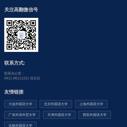
关注高翻微信号
联系方式:
院系办公室：
0411-86111221 张主任
友情链接
大连外国语大学
北京外国语大学
上海外国语大学
广东外语外贸大学
天津外国语大学
西安外国语大学
吉林外国语大学