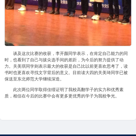
谈及这次比赛的收获，李开颜同学表示，在肯定自己能力的同
时，也看到了自己与拔尖选手间的差距，为今后的努力提供了动
力。关美琪同学则表示最大的收获是自己比以前更喜欢思考了，读
书时也更喜欢寻找文字背后的意义。目前读大四的关美琦同学已被
保送至东北师范大学继续深造。
此次两位同学取得佳绩证明了我校高翻学子的实力和优秀素
质，相信在今后的比赛中会有更多更优秀的学子为我校争光。