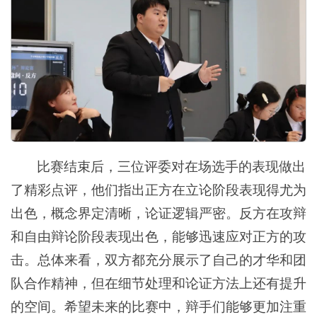
比赛结束后，三位评委对在场选手的表现做出
了精彩点评，他们指出正方在立论阶段表现得尤为
出色，概念界定清晰，论证逻辑严密。反方在攻辩
和自由辩论阶段表现出色，能够迅速应对正方的攻
击。总体来看，双方都充分展示了自己的才华和团
队合作精神，但在细节处理和论证方法上还有提升
的空间。希望未来的比赛中，辩手们能够更加注重