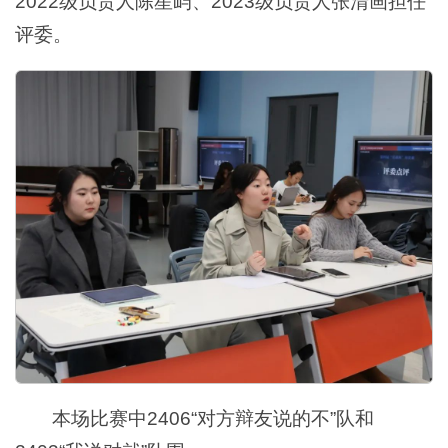
2022级负责人陈星屿、2023级负责人张清画担任
评委。
本场比赛中2406“对方辩友说的不”队和