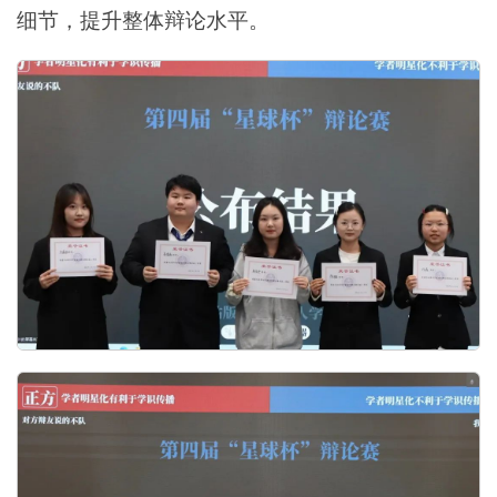
细节，提升整体辩论水平。