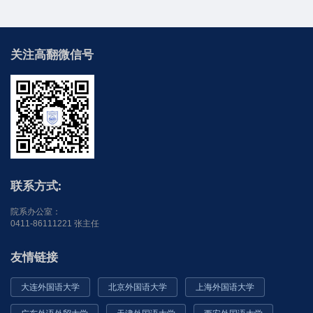
关注高翻微信号
联系方式:
院系办公室：
0411-86111221 张主任
友情链接
大连外国语大学
北京外国语大学
上海外国语大学