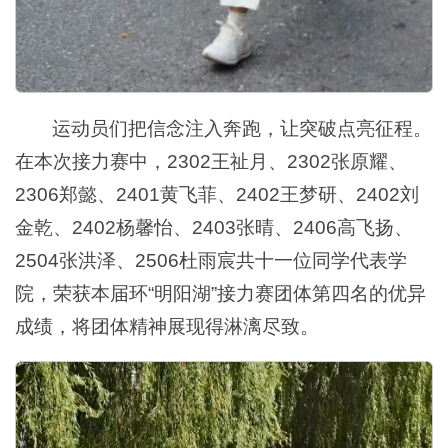
运动员们把信念注入奔跑，让突破点亮征程。
在本次接力赛中，2302王祉月、2302张原耀、
2306郑懿、2401黄飞菲、2402王梦研、2402刘
金乾、2402杨馨怡、2403张晴、2406高飞扬、
2504张洪泽、2506杜雨宸共十一位同学代表学
院，荣获本届环“明阳湖”接力赛团体第四名的优异
成绩，将团体精神展现得淋漓尽致。