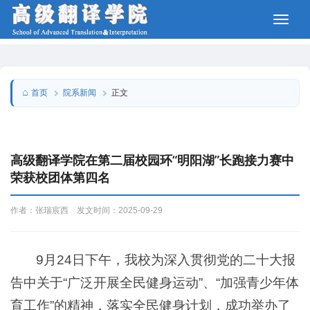
院系新闻
首页
正文
高级翻译学院在第二届校园环“明阳湖”长跑接力赛中
荣获校团体第四名
作者：张瑞宸西 发文时间：2025-09-29
9月24日下午，我校为深入贯彻党的二十大报
告中关于“广泛开展全民健身运动”、“加强青少年体
育工作”的精神，落实全民健身计划，成功举办了