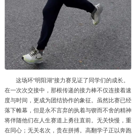
这场环“明阳湖”接力赛见证了同学们的成长。
在一次次交接中，那根传递的接力棒不仅连接着速
度与时间，更成为团结协作的象征。虽然比赛已经
落下帷幕，但是永不言弃的执着与锲而不舍的精神
将伴随他们在人生赛道上勇往直前。无关快慢，重
在同心；无关名次，贵在拼搏。高翻学子正以奔跑