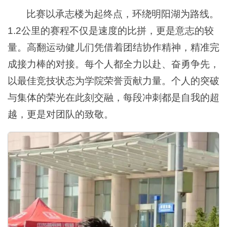
比赛以承志楼为起终点，环绕明阳湖为路线。
1.2公里的赛程不仅是速度的比拼，更是意志的较
量。高翻运动健儿们凭借着团结协作精神，精准完
成接力棒的对接。每个人都全力以赴、奋勇争先，
以最佳竞技状态为学院荣誉贡献力量。个人的突破
与集体的荣光在此刻交融，每段冲刺都是自我的超
越，更是对团队的致敬。