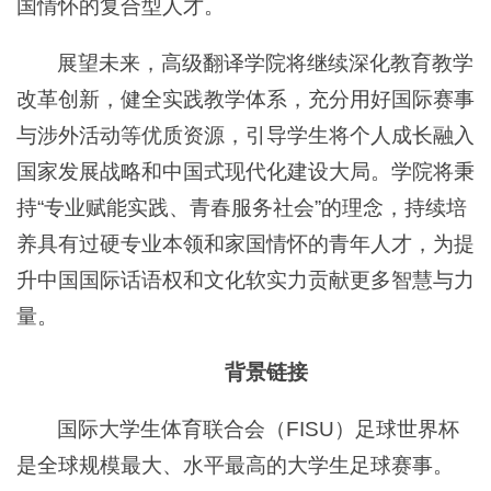
国情怀的复合型人才。
展望未来，高级翻译学院将继续深化教育教学
改革创新，健全实践教学体系，充分用好国际赛事
与涉外活动等优质资源，引导学生将个人成长融入
国家发展战略和中国式现代化建设大局。学院将秉
持“专业赋能实践、青春服务社会”的理念，持续培
养具有过硬专业本领和家国情怀的青年人才，为提
升中国国际话语权和文化软实力贡献更多智慧与力
量。
背景链接
国际大学生体育联合会（FISU）足球世界杯
是全球规模最大、水平最高的大学生足球赛事。