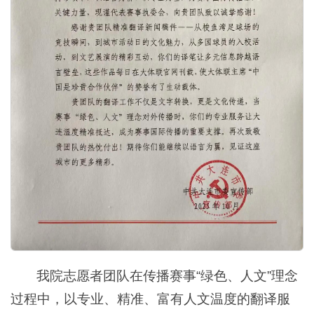
我院志愿者团队在传播赛事“绿色、人文”理念
过程中，以专业、精准、富有人文温度的翻译服