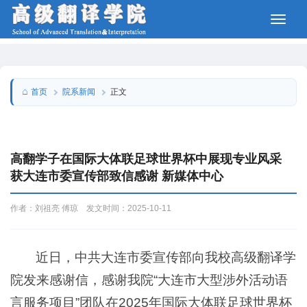
院系新闻
首页
正文
高翻学子在国际大体联足球世界杯中展现专业风采
获大连市委宣传部致信感谢 新媒体中心
作者：刘祖亮 傅琼 发文时间：2025-10-11
近日，中共大连市委宣传部向我校高级翻译学
院发来感谢信，感谢我院“大连市大型涉外活动语
言服务项目”团队在2025年国际大体联足球世界杯