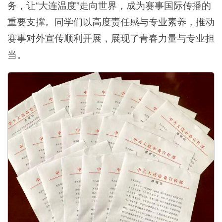
务，让“大连温度”走向世界，成为赛事国际传播的
重要支撑。同学们以高度责任感与专业素养，推动
赛事对外宣传顺利开展，展现了青春力量与专业担
当。