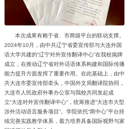
本次成果有赖于省、市两级平台的联动支撑。
2024年10月，由中共辽宁省委宣传部与大连外国
语大学共建的“辽宁对外宣传翻译中心”在我校揭牌
成立，在推动辽宁省对外话语体系构建和国际传播
能力提升方面发挥了重要作用。在此基础上，由中
共大连市委宣传部牵头，中国外文局翻译院协同，
大连市人民政府外事办公室与我校共同发起成
立“大连对外宣传翻译中心”，统筹推进“大连市大型
涉外活动语言服务项目”。学院依托“两中心”平台持
续完善实践教学体系，着力培养具备国际视野与家