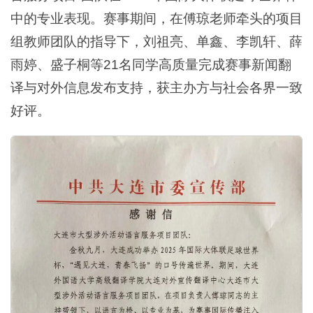
中的专业表现。赛事期间，在傅琼老师牵头的项目
组教师团队的指导下，刘祖亮、单鑫、李凯轩、薛
雨婷、盛子桐等21名同学高质量完成赛事新闻翻
译与对外信息发布支持，获主办方与社会各界一致
好评。