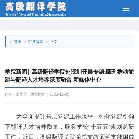
院系新闻
首页
正文
学院新闻| 高级翻译学院赴深圳开展专题调研 推动党
建与翻译人才培养深度融合 新媒体中心
作者：田雯雯 发文时间：2025-12-05
为全面提升基层党建工作水平，强化党建引领
下翻译人才培养质量，服务学校“十五五”规划调研
工作，近日，高级翻译学院党总支教师党支部组成