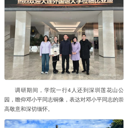
调研期间，学院一行4人还到深圳莲花山公
园，瞻仰邓小平同志铜像，表达对邓小平同志的崇
高敬意和深切缅怀。