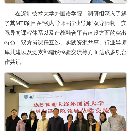
在深圳技术大学外国语学院，调研组深入了解
了其MTI项目在“校内导师+行业导师”双导师制、实
践导向课程体系以及产教融合平台建设方面的突出
特色。双方就课程互选、实践资源共享、行业导师
库共建以及党支部建设经验交流等方面达成多项合
作共识。