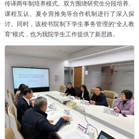
传译两年制培养模式。双方围绕研究生分段培养、
课程互认、夏令营推免等合作机制进行了深入探
讨。同时，该校书院制下学生事务管理的“全人教
育”模式，也为我院学生工作提供了新思路。