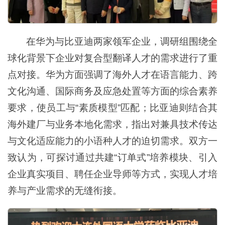
在华为与比亚迪两家领军企业，调研组围绕全
球化背景下企业对复合型翻译人才的需求进行了重
点对接。华为方面强调了海外人才在语言能力、跨
文化沟通、国际商务及应急处置等方面的综合素养
要求，使员工与“素质模型”匹配；比亚迪则结合其
海外建厂与业务本地化需求，指出对兼具技术传达
与文化适应能力的小语种人才的迫切需求。双方一
致认为，可探讨通过共建“订单式”培养模块、引入
企业真实项目、聘任企业导师等方式，实现人才培
养与产业需求的无缝衔接。