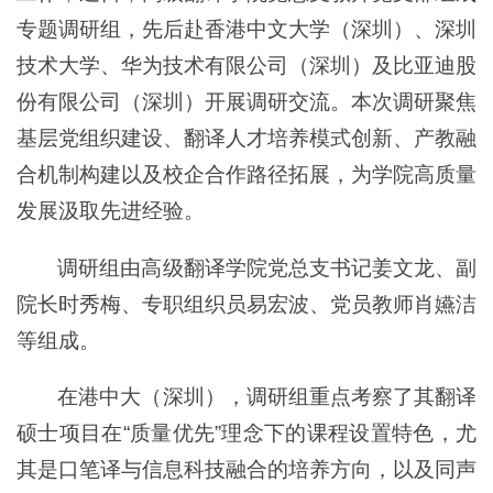
专题调研组，先后赴香港中文大学（深圳）、深圳
技术大学、华为技术有限公司（深圳）及比亚迪股
份有限公司（深圳）开展调研交流。本次调研聚焦
基层党组织建设、翻译人才培养模式创新、产教融
合机制构建以及校企合作路径拓展，为学院高质量
发展汲取先进经验。
调研组由高级翻译学院党总支书记姜文龙、副
院长时秀梅、专职组织员易宏波、党员教师肖嬿洁
等组成。
在港中大（深圳），调研组重点考察了其翻译
硕士项目在“质量优先”理念下的课程设置特色，尤
其是口笔译与信息科技融合的培养方向，以及同声