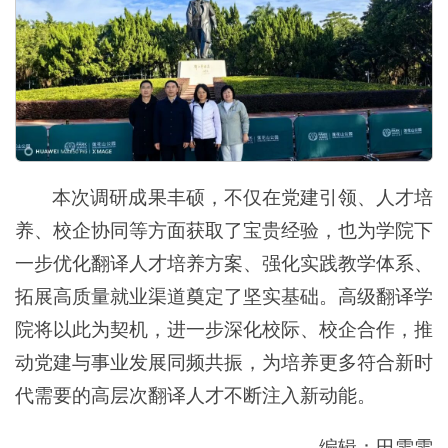
本次调研成果丰硕，不仅在党建引领、人才培
养、校企协同等方面获取了宝贵经验，也为学院下
一步优化翻译人才培养方案、强化实践教学体系、
拓展高质量就业渠道奠定了坚实基础。高级翻译学
院将以此为契机，进一步深化校际、校企合作，推
动党建与事业发展同频共振，为培养更多符合新时
代需要的高层次翻译人才不断注入新动能。
编辑：田雯雯