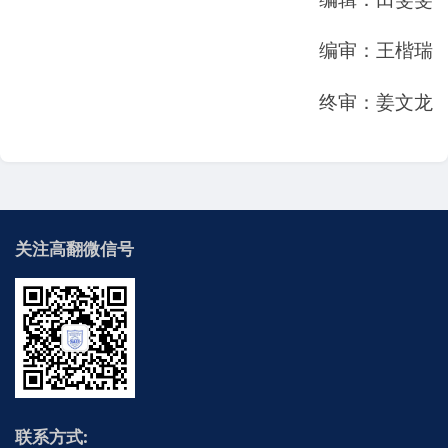
编审：王楷瑞
终审：姜文龙
关注高翻微信号
联系方式: