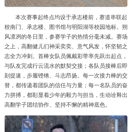
本次赛事起终点均设于承志楼前，赛道串联起
校南门、承志楼、图书馆与明阳湖等校园地标。朔
风凛冽的冬日里，参赛学子的热情分毫未减。赛场
之上，高翻健儿们神采奕奕、意气风发，怀坚韧之
志全力冲刺。首棒女队员佩戴彩带率先跃出起点，
与队友完成行云流水的默契交接；各队员接棒后即
刻提速，步履铿锵、斗志昂扬。每一次接力棒的交
替，都传递着团队的信任与力量；每一名队员的奋
力拼搏，都彰显着少年的毅力与担当，生动诠释出
高翻学子团结协作、坚持不懈的精神底色。