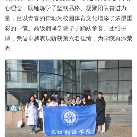
心理念，既锤炼学子坚韧品格、凝聚团队奋进力
量，更以青春的律动为校园体育文化增添了浓墨重
彩的一笔。高级翻译学院学子踊跃参赛、团结拼
搏，凭借卓越表现斩获第六名佳绩，为学院再添荣
光。