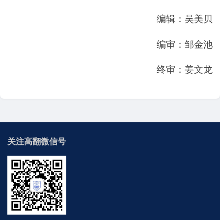
编辑：吴美贝
编审：邹金池
终审：姜文龙
关注高翻微信号