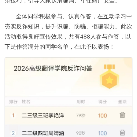
范技巧，引导大家认清骗局、守住财产安全。
全体同学积极参与、认真作答，在互动学习中
夯实反诈知识，提升识骗、防骗、拒骗能力。此次
活动取得良好宣传效果，共有488人参与作答，以
下是作答满分的同学名单，在此予以表扬！