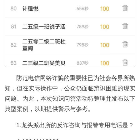
防范电信网络诈骗的重要性已为社会各界所熟
知，但在实际操作中，公众仍面临辨识困难的现实
问题。为此，本次知识问答活动特整理并发布以下
典型案例，以期提供警示与参考。
1.龙头派出所的反诈咨询与报警专用电话是？