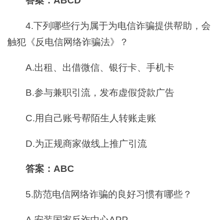
答案：ABCD
4.下列哪些行为属于为电信诈骗提供帮助，会
触犯《反电信网络诈骗法》？
A.出租、出借微信、银行卡、手机卡
B.参与兼职引流，发布虚假贷款广告
C.用自己账号帮陌生人转账走账
D.为正规商家做线上推广引流
答案：ABC
5.防范电信网络诈骗的良好习惯有哪些？
A.安装国家反诈中心APP