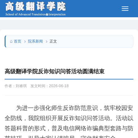
院系新闻
首页
正文
高级翻译学院反诈知识问答活动圆满结束
作者：刘睿琪 发文时间：2026-06-18
为进一步强化师生反诈防范意识，筑牢校园安
全防线，我院组织开展反诈知识问答活动。活动以
答题科普的形式，普及电信网络诈骗典型套路与防