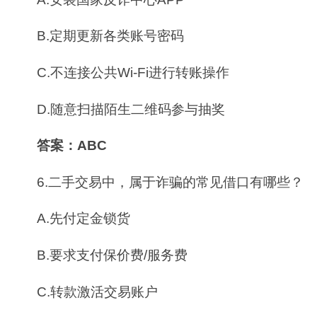
B.定期更新各类账号密码
C.不连接公共Wi-Fi进行转账操作
D.随意扫描陌生二维码参与抽奖
答案：ABC
6.二手交易中，属于诈骗的常见借口有哪些？
A.先付定金锁货
B.要求支付保价费/服务费
C.转款激活交易账户