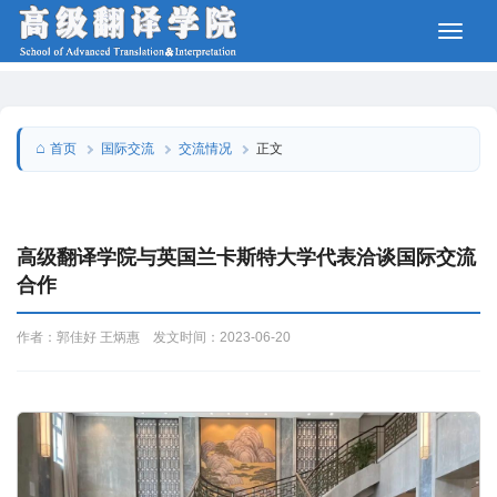
国际交流
交流情况
首页
正文
高级翻译学院与英国兰卡斯特大学代表洽谈国际交流
合作
作者：郭佳好 王炳惠 发文时间：2023-06-20