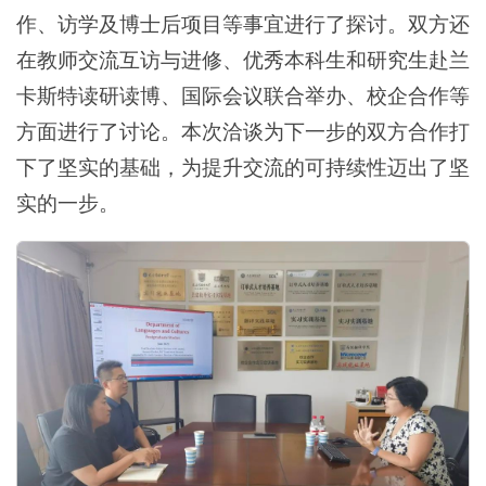
作、访学及博士后项目等事宜进行了探讨。双方还
在教师交流互访与进修、优秀本科生和研究生赴兰
卡斯特读研读博、国际会议联合举办、校企合作等
方面进行了讨论。本次洽谈为下一步的双方合作打
下了坚实的基础，为提升交流的可持续性迈出了坚
实的一步。