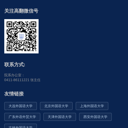
关注高翻微信号
联系方式:
院系办公室：
0411-86111221 张主任
友情链接
大连外国语大学
北京外国语大学
上海外国语大学
广东外语外贸大学
天津外国语大学
西安外国语大学
吉林外国语大学