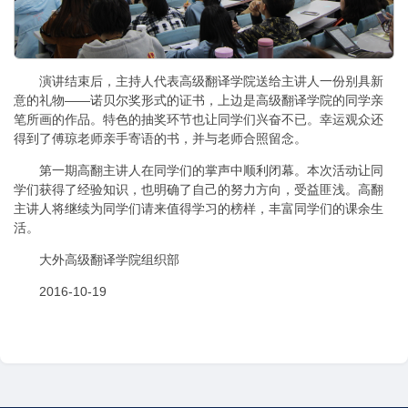
演讲结束后，主持人代表高级翻译学院送给主讲人一份别具新
意的礼物——诺贝尔奖形式的证书，上边是高级翻译学院的同学亲
笔所画的作品。特色的抽奖环节也让同学们兴奋不已。幸运观众还
得到了傅琼老师亲手寄语的书，并与老师合照留念。
第一期高翻主讲人在同学们的掌声中顺利闭幕。本次活动让同
学们获得了经验知识，也明确了自己的努力方向，受益匪浅。高翻
主讲人将继续为同学们请来值得学习的榜样，丰富同学们的课余生
活。
大外高级翻译学院组织部
2016-10-19