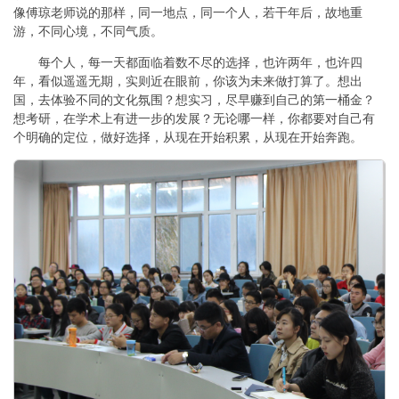
像傅琼老师说的那样，同一地点，同一个人，若干年后，故地重
游，不同心境，不同气质。
每个人，每一天都面临着数不尽的选择，也许两年，也许四
年，看似遥遥无期，实则近在眼前，你该为未来做打算了。想出
国，去体验不同的文化氛围？想实习，尽早赚到自己的第一桶金？
想考研，在学术上有进一步的发展？无论哪一样，你都要对自己有
个明确的定位，做好选择，从现在开始积累，从现在开始奔跑。