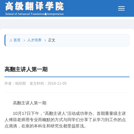
人才培养
首页
正文
高翻主讲人第一期
作者：组织部 发文时间：2016-11-05
高翻主讲人第一期
10月17日下午，“高翻主讲人”活动成功举办。首期重量级主讲
人傅琼老师用专业而幽默的方式与同学们分享了从学习到工作的点
点滴滴，在座的本科生和研究生都受益匪浅。