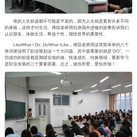
谁的人生轨迹都不可能是平直的，因为人生就是要有许多不同
的体验，这样才叫生活。傅琼老师用自身国外进修的故事告诉我们
认识朋友，体验生活，释放个性，领悟世界的重要性。
LikeWhat I Do, DoWhat ILike，傅琼老师用这简简单单的八个
单词便说明了职业规划这一个大问题。其中最重要的就是“DO”。一
切成功的前提都是脚踏实地的做。快速成长，转换领域，重新学习
是职业发展的三个重要因素。总之，做你所爱，爱你所做！