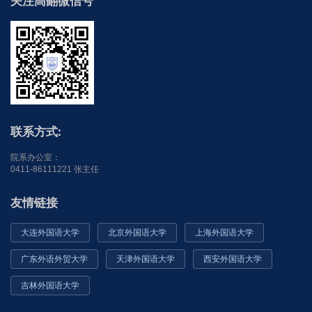
关注高翻微信号
联系方式:
院系办公室：
0411-86111221 张主任
友情链接
大连外国语大学
北京外国语大学
上海外国语大学
广东外语外贸大学
天津外国语大学
西安外国语大学
吉林外国语大学