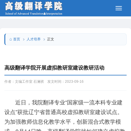
人才培养
首页
正文
高级翻译学院开展虚拟教研室建设教研活动
作者：文编​工作室 石澜祺 发文时间：2023-09-16
近日，我院翻译专业“国家级一流本科专业建
设点”获批辽宁省普通高校虚拟教研室建设试点。
为加强教师信息化教学水平，创新混合式教学模