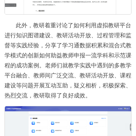
此外，教研着重讨论了如何利用虚拟教研平台
进行知识图谱建设、教研活动开放、过程管理和监
督等实践经验，分享了学习通数据积累和混合式教
学模式的创新如何助益教师申报一流学科和示范课
程的成功案例。老师们就教学实践中遇到的多教学
平台融合、教师间广泛交流、教研活动开放、课程
建设等问题开展互动互助，疑义相析，积极探索、
热烈交流，教研取得了良好成效。