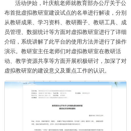
活动伊始，叶庆航老师就教育部办公厅关于公
布首批虚拟教研室建设试点的名单进行解读，分别
从教研成果、学习资料、教研圈子、教研工具、成
员管理、数据统计等方面对虚拟教研室进行了详细
介绍，系统讲解了此平台的使用方法并进行了操作
演示。教研室主任老师们对虚拟教研室在教研活
动、教学资源共享等方面开展积极研讨，加深了对
虚拟教研室的建设意义及重点工作的认识。