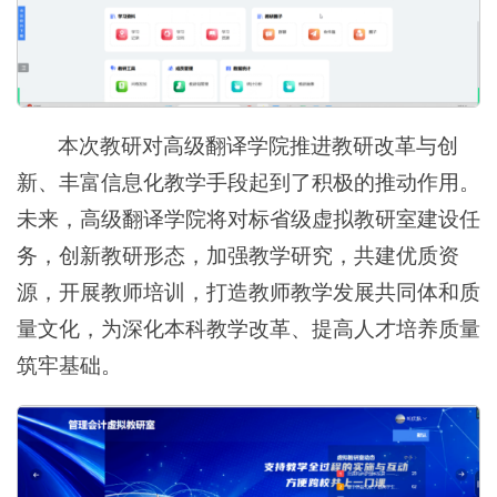
本次教研对高级翻译学院推进教研改革与创
新、丰富信息化教学手段起到了积极的推动作用。
未来，高级翻译学院将对标省级虚拟教研室建设任
务，创新教研形态，加强教学研究，共建优质资
源，开展教师培训，打造教师教学发展共同体和质
量文化，为深化本科教学改革、提高人才培养质量
筑牢基础。