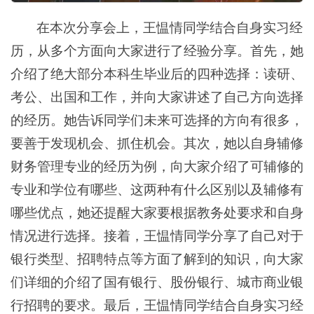
在本次分享会上，王愠情同学结合自身实习经
历，从多个方面向大家进行了经验分享。首先，她
介绍了绝大部分本科生毕业后的四种选择：读研、
考公、出国和工作，并向大家讲述了自己方向选择
的经历。她告诉同学们未来可选择的方向有很多，
要善于发现机会、抓住机会。其次，她以自身辅修
财务管理专业的经历为例，向大家介绍了可辅修的
专业和学位有哪些、这两种有什么区别以及辅修有
哪些优点，她还提醒大家要根据教务处要求和自身
情况进行选择。接着，王愠情同学分享了自己对于
银行类型、招聘特点等方面了解到的知识，向大家
们详细的介绍了国有银行、股份银行、城市商业银
行招聘的要求。最后，王愠情同学结合自身实习经