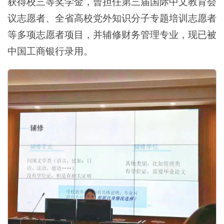
获得校三等奖学金，曾担任第三届国际中文教育会
议志愿者、全省高校党外知识分子专题培训志愿者
等多项志愿者项目，并辅修财务管理专业，现已被
中国工商银行录用。