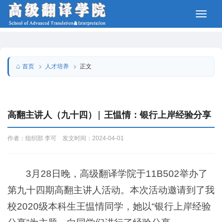
人才培养
首页
正文
高翻主讲人（九十四）| 王愠情：银行上岸经验分享
作者：组织部 李可 发文时间：2024-04-01
3月28日晚，高级翻译学院于11B502举办了
第九十四期高翻主讲人活动。本次活动邀请到了我
校2020级本科生王愠情同学，她以“银行上岸经验