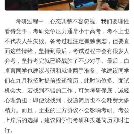
考研过程中，心态调整不容忽视。我们要理性
看待竞争，考研竞争压力通常小于高考，考不上也
不代表人生失败。备考过程注定孤独焦虑，但要直
面这些情绪，坚持到最后，考试过程中会有很多人
弃考，坚持考完就已经战胜了不少对手。最后，白
卓言同学也建议考研和就业两手准备。他建议同学
们在九月秋招时提前投递简历，此时岗位多、面试
机会大。若找到不错的工作，可为考研保底，减轻
心理负担；即便没找到，投递简历也不会耗费太多
精力。而且，企业的三方协议不会影响考研、考公
上岸后的选择，建议同学们考研和投递简历同时进
行。