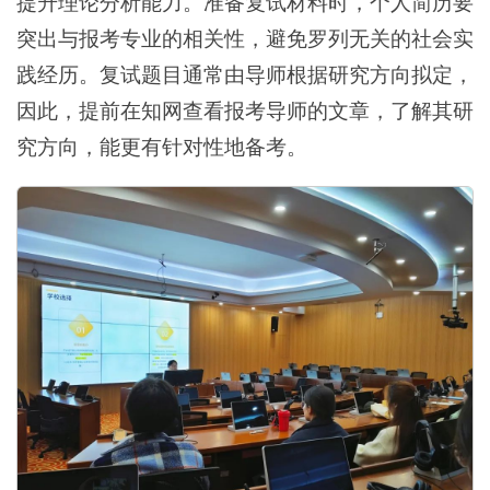
提升理论分析能力。准备复试材料时，个人简历要
突出与报考专业的相关性，避免罗列无关的社会实
践经历。复试题目通常由导师根据研究方向拟定，
因此，提前在知网查看报考导师的文章，了解其研
究方向，能更有针对性地备考。