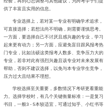
经验，再到心态调整与其他建议，为跨考学子们提
供了丰富且实用的信息。
专业选择上，若对某一专业有明确学术追求，
可直接选择；若想法尚不明确，则需要谨慎思考。
一方面，要选择自己不讨厌且感兴趣的专业，学习
起来更有动力；另一方面，应避免盲目跟风报考热
门专业，比如法硕这类报考人数多、竞争压力大的
专业，若非对此有强烈兴趣且该专业对未来发展有
帮助，否则不建议选择，以免与本专业学生竞争，
压力过大且结果不理想。
学校选择至关重要，多数情况下考研更看重能
力。选择学校时，有几个关键衡量标准：一是复习
书目，一般3 - 5本较适宜，可通过知乎、小红书等