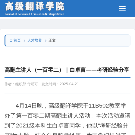
人才培养
首页
正文
高翻主讲人（一百零二）｜白卓言——考研经验分享
作者：组织部 付明可 发文时间：2025-04-21
4月14日晚，高级翻译学院于11B502教室举
办了第一百零二期高翻主讲人活动。本次活动邀请
到了2021级本科生白卓言同学，他以“考研经验分