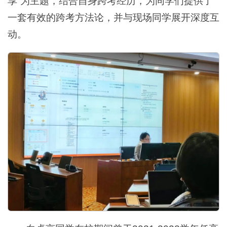
享”为主题，结合自身跨考经历，为同学们提供了
一套有效的跨考方法论，并与现场同学展开深度互
动。