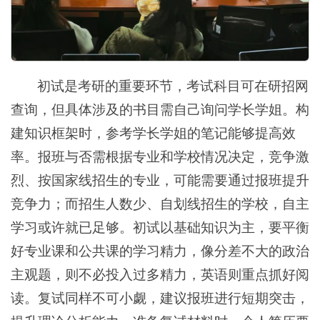
初试是考研的重要环节，考试科目可在研招网
查询，但具体涉及的书目需自己询问学长学姐。构
建知识框架时，参考学长学姐的笔记能够提高效
率。报班与否需根据专业和学校情况决定，竞争激
烈、按国家线招生的专业，可能需要通过报班提升
竞争力；而招生人数少、自划线招生的学校，自主
学习或许就已足够。初试以基础知识为主，要平衡
好专业课和公共课的学习精力，像分差不大的政治
主观题，则不必投入过多精力，英语则重点抓好阅
读。复试同样不可小觑，建议报班进行短期突击，