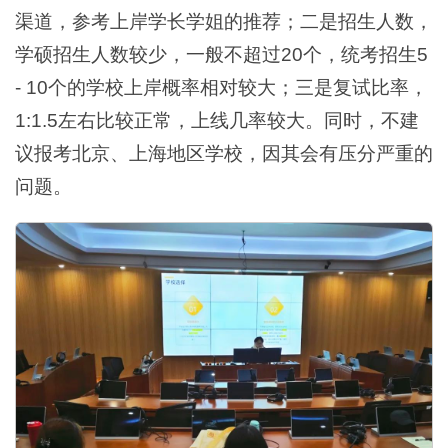
渠道，参考上岸学长学姐的推荐；二是招生人数，
学硕招生人数较少，一般不超过20个，统考招生5
- 10个的学校上岸概率相对较大；三是复试比率，
1:1.5左右比较正常，上线几率较大。同时，不建
议报考北京、上海地区学校，因其会有压分严重的
问题。