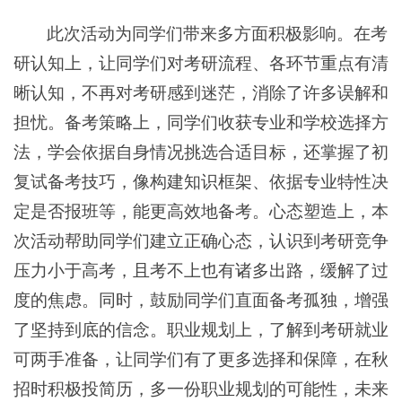
此次活动为同学们带来多方面积极影响。在考
研认知上，让同学们对考研流程、各环节重点有清
晰认知，不再对考研感到迷茫，消除了许多误解和
担忧。备考策略上，同学们收获专业和学校选择方
法，学会依据自身情况挑选合适目标，还掌握了初
复试备考技巧，像构建知识框架、依据专业特性决
定是否报班等，能更高效地备考。心态塑造上，本
次活动帮助同学们建立正确心态，认识到考研竞争
压力小于高考，且考不上也有诸多出路，缓解了过
度的焦虑。同时，鼓励同学们直面备考孤独，增强
了坚持到底的信念。职业规划上，了解到考研就业
可两手准备，让同学们有了更多选择和保障，在秋
招时积极投简历，多一份职业规划的可能性，未来