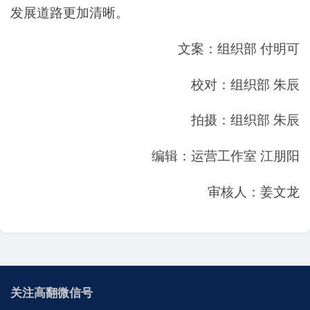
发展道路更加清晰。
文案：组织部 付明可
校对：组织部 朱辰
拍摄：组织部 朱辰
编辑：运营工作室 江朋阳
审核人：姜文龙
关注高翻微信号