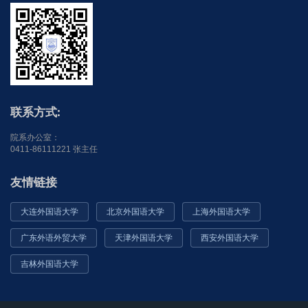
联系方式:
院系办公室：
0411-86111221 张主任
友情链接
大连外国语大学
北京外国语大学
上海外国语大学
广东外语外贸大学
天津外国语大学
西安外国语大学
吉林外国语大学