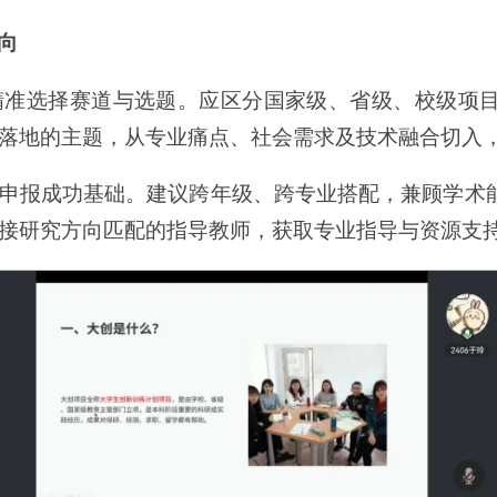
向
精准选择赛道与选题。应区分国家级、省级、校级项
落地的主题，从专业痛点、社会需求及技术融合切入
申报成功基础。建议跨年级、跨专业搭配，兼顾学术
接研究方向匹配的指导教师，获取专业指导与资源支