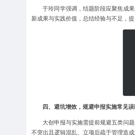
于玲同学强调，结题阶段应聚焦成果
新成果与实践价值，总结经验与不足，提
四、避坑增效，规避申报实施常见误
大创申报与实施需提前规避五类问题
不突出且逻辑混乱、立项后疏于管理造成