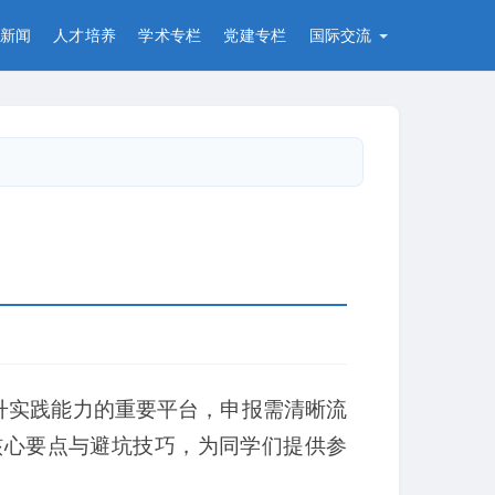
新闻
人才培养
学术专栏
党建专栏
国际交流
提升实践能力的重要平台，申报需清晰流
核心要点与避坑技巧，为同学们提供参