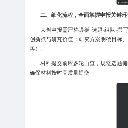
二、细化流程，全面掌握申报关键环
大创申报需严格遵循“选题-组队-
创新点与研究价值；研究方案明确目标、
等）。
材料提交前应多轮自查，规避选题偏
确保材料按时高质量提交。