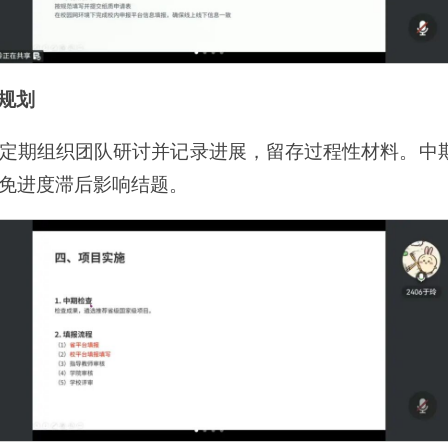
规划
定期组织团队研讨并记录进展，留存过程性材料。中
免进度滞后影响结题。