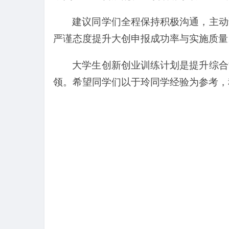
建议同学们全程保持积极沟通，主动
严谨态度提升大创申报成功率与实施质量
大学生创新创业训练计划是提升综合
领。希望同学们以于玲同学经验为参考，