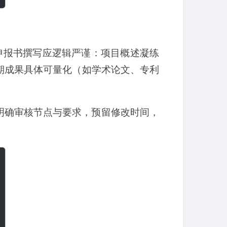
。申报书撰写应逻辑严谨：项目概述凝练
期成果具体可量化（如学术论文、专利
明确审核节点与要求，预留修改时间，