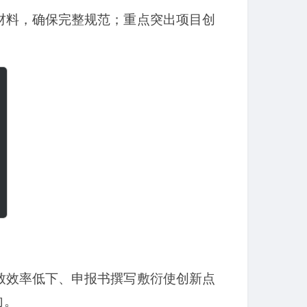
材料，确保完整规范；重点突出项目创
致效率低下、申报书撰写敷衍使创新点
向。