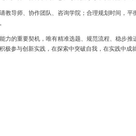
请教导师、协作团队、咨询学院；合理规划时间，平
。
能力的重要契机，唯有精准选题、规范流程、稳步推
积极参与创新实践，在探索中突破自我，在实践中成