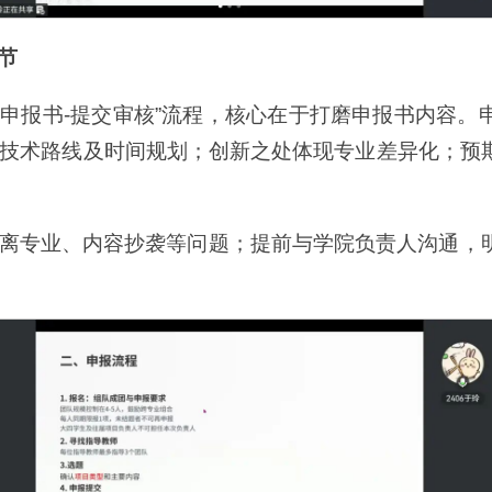
节
撰写申报书-提交审核”流程，核心在于打磨申报书内容
技术路线及时间规划；创新之处体现专业差异化；预
离专业、内容抄袭等问题；提前与学院负责人沟通，