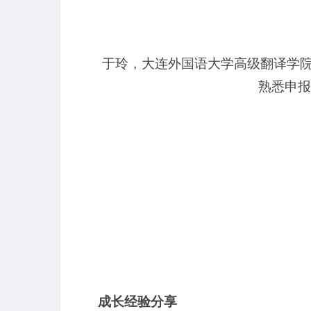
于玲，大连外国语大学高级翻译学院
熟悉申报
成长经验分享