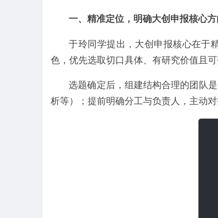
一、精准定位，明确大创申报核心方
于玲同学提出，大创申报核心在于
色，优先选取切口具体、有研究价值且可
选题确定后，组建结构合理的团队是
析等）；提前明确分工与负责人，主动对