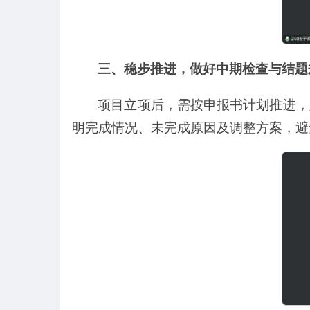
三、稳步推进，做好中期检查与结题
项目立项后，需按申报书计划推进，
明完成情况、未完成原因及调整方案，避