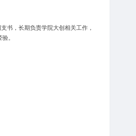
班团支书，长期负责学院大创相关工作，
经验。