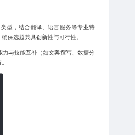
目类型，结合翻译、语言服务等专业特
，确保选题兼具创新性与可行性。
能力与技能互补（如文案撰写、数据分
持。