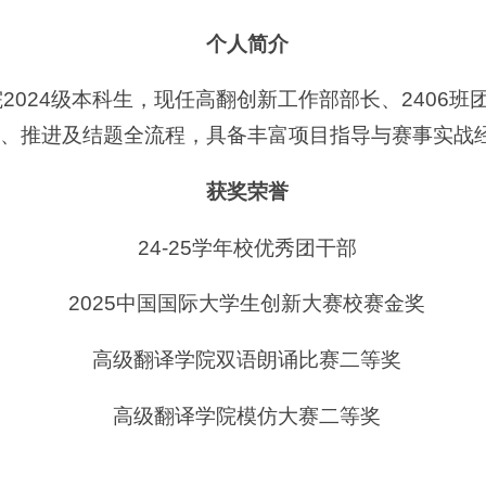
个人简介
2024级本科生，现任高翻创新工作部部长、2406
、推进及结题全流程，具备丰富项目指导与赛事实战
获奖荣誉
24-25学年校优秀团干部
2025中国国际大学生创新大赛校赛金奖
高级翻译学院双语朗诵比赛二等奖
高级翻译学院模仿大赛二等奖