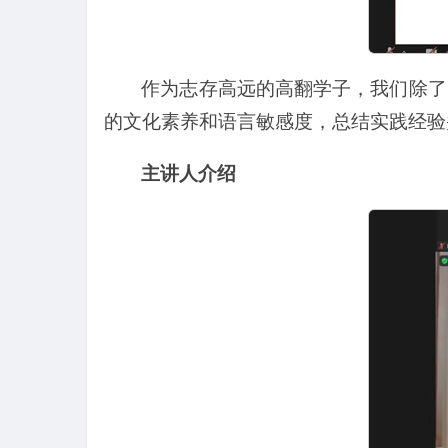
作为志存高远的高翻学子，我们除了
的文化素养和语言敏感度，总结实践经验
主讲人介绍