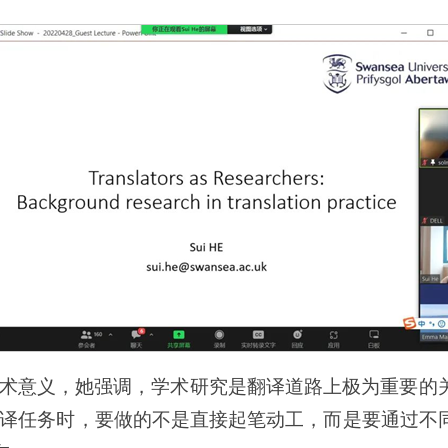
术意义，她强调，学术研究是翻译道路上极为重要的
译任务时，要做的不是直接起笔动工，而是要通过不