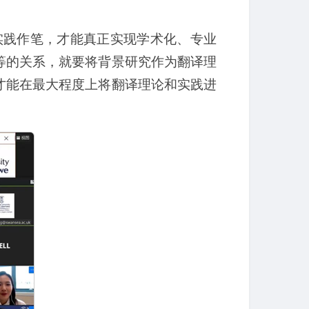
、实践作笔，才能真正实现学术化、专业
等的关系，就要将背景研究作为翻译理
才能在最大程度上将翻译理论和实践进