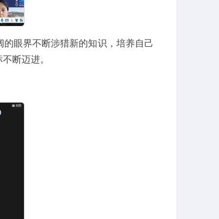
阔的眼界不断涉猎新的知识，培养自己
标不断迈进。