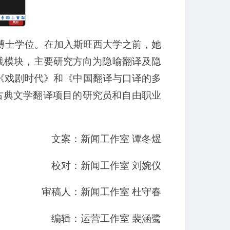
研究博士学位。在加入斯旺西大学之前，她
和实践模块，主要研究方向为隐喻翻译及隐
《戏剧时代》和《中国翻译与口译的多
国古典文学翻译项目的研究员和自由职业
文案：新闻工作室 谭冬煜
校对：新闻工作室 刘婉仪
审稿人：新闻工作室 杜守春
编辑：运营工作室 裴涵鹭