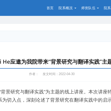
首页
院系概况
师资队伍
院系
Sui He应邀为我院带来“背景研究与翻译实践”
作者： 发文时间：2022-04-30
以“背景研究与翻译实践”为主题的线上讲座。本次讲
践的关系为切入点，深刻论述了背景研究在翻译实践中的