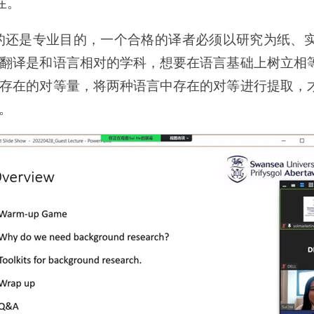
在。
学术目的还是专业目的，一个合格的译者必须以研究为纸
翻译是和语言相对的学科，想要在语言基础上树立相
存在的对等量，将两种语言中存在的对等进行提取，
。