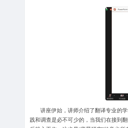
讲座伊始，讲师介绍了翻译专业的学
践和调查是必不可少的，当我们在接到翻