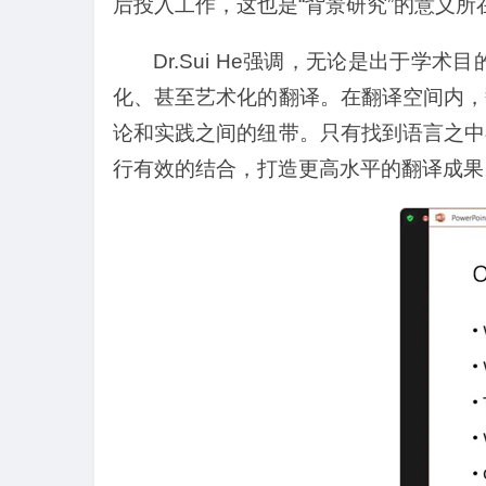
后投入工作，这也是“背景研究”的意义所
Dr.Sui He强调，无论是出于
化、甚至艺术化的翻译。在翻译空间内，
论和实践之间的纽带。只有找到语言之中
行有效的结合，打造更高水平的翻译成果