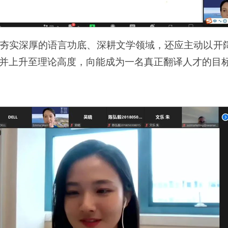
夯实深厚的语言功底、深耕文学领域，还应主动以开
并上升至理论高度，向能成为一名真正翻译人才的目