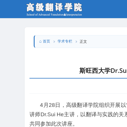
首页
学术专栏
正文
斯旺西大学Dr.
4月28日，高级翻译学院组织开展
讲师Dr.Sui He主讲，以翻译与实
共同参加此次讲座。