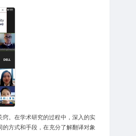
关窍。在学术研究的过程中，深入的实
同的方式和手段，在充分了解翻译对象