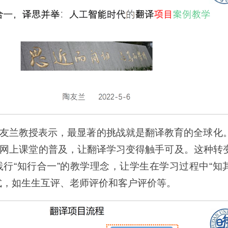
友兰教授表示，最显著的挑战就是翻译教育的全球化
网上课堂的普及，让翻译学习变得触手可及。这种转
行“知行合一”的教学理念，让学生在学习过程中“知
式，如生生互评、老师评价和客户评价等。