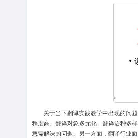
关于当下翻译实践教学中出现的问题
程度高、翻译对象多元化、翻译语种多样
急需解决的问题。另一方面，翻译行业面