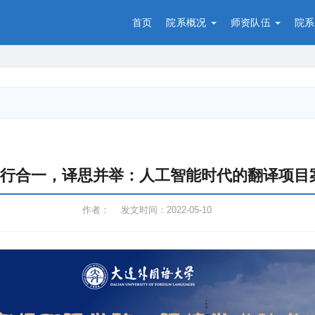
首页
院系概况
师资队伍
院系
行合一，译思并举：人工智能时代的翻译项目
作者： 发文时间：2022-05-10