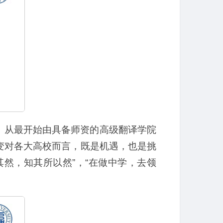
。从最开始由具备师资的高级翻译学院
变对各大高校而言，既是机遇，也是挑
其然，知其所以然”，“在做中学，去领