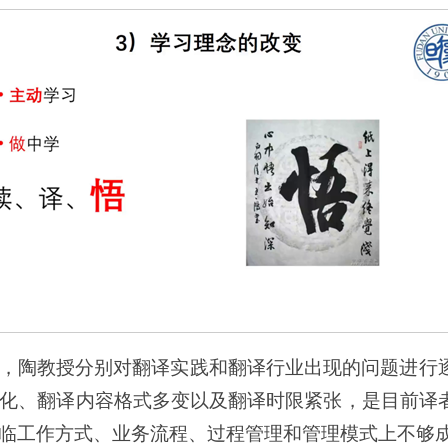
，陶教授分别对翻译实践和翻译行业出现的问题进行
化、翻译内容格式多变以及翻译时限紧张，是目前译
临工作方式、业务流程、过程管理和管理模式上不够