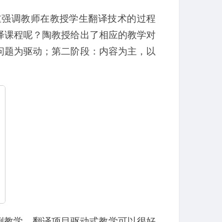
重强调教师在教授学生翻译技术的过程
译课程呢？陶教授给出了相应的教学对
问题为驱动；第二阶段：内容为主，以
案例教学。翻译项目驱动式教学可以很好