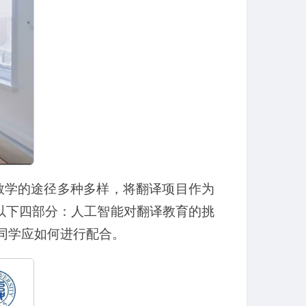
教学的途径多种多样，将翻译项目作为
以下四部分：人工智能对翻译教育的挑
同学应如何进行配合。