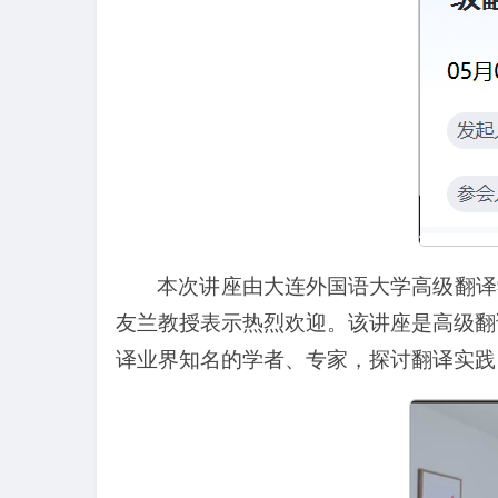
本次讲座由大连外国语大学高级翻译
友兰教授表示热烈欢迎。该讲座是高级翻
译业界知名的学者、专家，探讨翻译实践