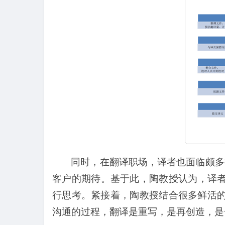
同时，在翻译职场，译者也面临颇多
客户的期待。基于此，陶教授认为，译者
行思考。紧接着，陶教授结合很多鲜活的
沟通的过程，翻译是重写，是再创造，是