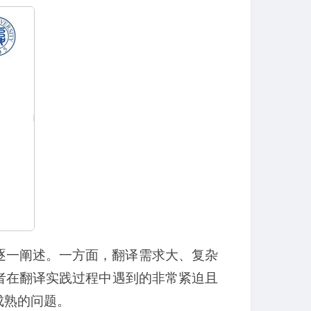
逐一阐述。一方面，翻译需求大、复杂
者在翻译实践过程中遇到的非常紧迫且
成熟的问题。