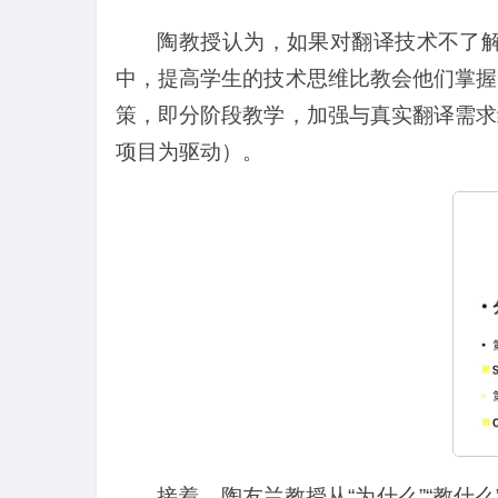
陶教授认为，如果对翻译技术不了
中，提高学生的技术思维比教会他们掌握
策，即分阶段教学，加强与真实翻译需求
项目为驱动）。
接着，陶友兰教授从“为什么”“教什