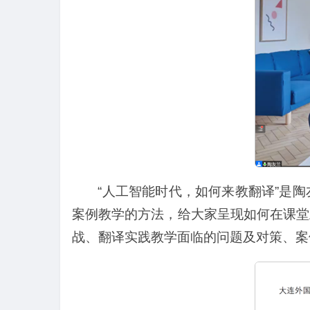
“人工智能时代，如何来教翻译”是
案例教学的方法，给大家呈现如何在课堂
战、翻译实践教学面临的问题及对策、案