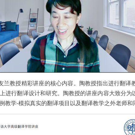
陶友兰教授精彩讲座的核心内容。陶教授指出进行翻译
上进行翻译设计和研究。陶教授的讲座内容大致分为
例教学-模拟真实的翻译项目以及翻译教学之外老师和