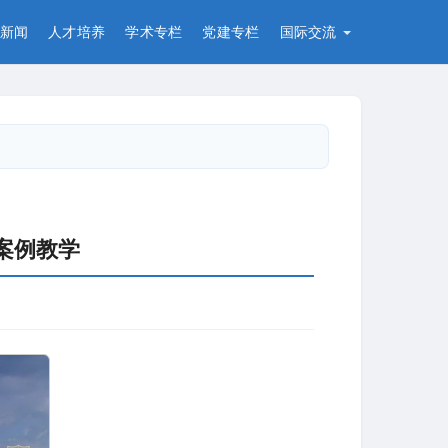
新闻
人才培养
学术专栏
党建专栏
国际交流
案例教学