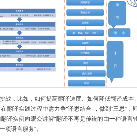
挑战，比如，如何提高翻译速度、如何降低翻译成本
在翻译实践过程中需力争“译思结合”，做到“三思”
翻译实例向观众讲解“翻译不再是传统的由一种语言
一项语言服务”。