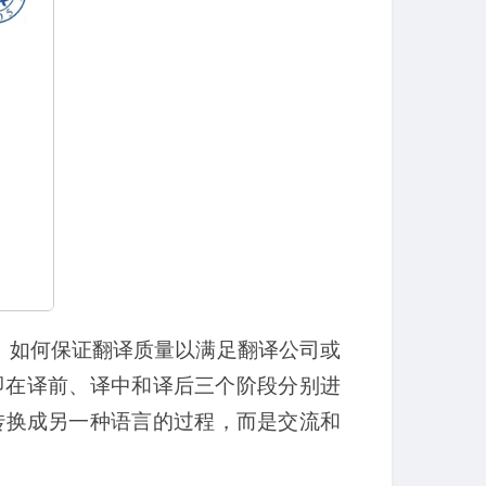
、如何保证翻译质量以满足翻译公司或
，即在译前、译中和译后三个阶段分别进
转换成另一种语言的过程，而是交流和