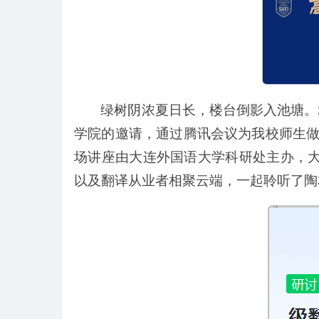
绿树阴浓夏日长，楼台倒影入池塘。
学院的邀请，通过腾讯会议为我校师生做
场讲座由大连外国语大学科研处主办，大
以及翻译从业者相聚云端，一起聆听了陶