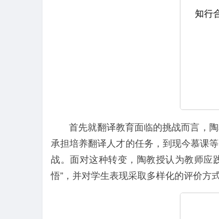
首先就翻译教育面临的挑战而言，陶
承担培养翻译人才的任务，到现今慕课等
战。面对这种转变，陶教授认为教师应践
悟”，并对学生表现采取多样化的评价方