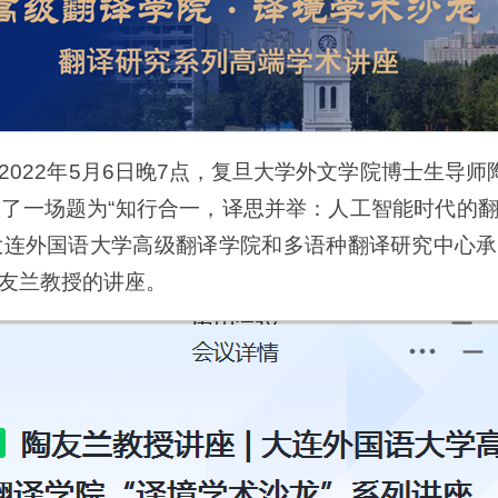
2022年5月6日晚7点，复旦大学外文学院博士生导
了一场题为“知行合一，译思并举：人工智能时代的翻
连外国语大学高级翻译学院和多语种翻译研究中心承办
友兰教授的讲座。