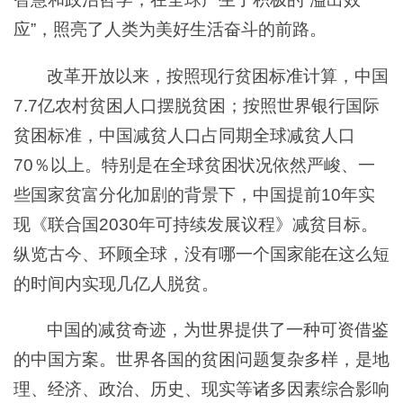
应”，照亮了人类为美好生活奋斗的前路。
改革开放以来，按照现行贫困标准计算，中国
7.7亿农村贫困人口摆脱贫困；按照世界银行国际
贫困标准，中国减贫人口占同期全球减贫人口
70％以上。特别是在全球贫困状况依然严峻、一
些国家贫富分化加剧的背景下，中国提前10年实
现《联合国2030年可持续发展议程》减贫目标。
纵览古今、环顾全球，没有哪一个国家能在这么短
的时间内实现几亿人脱贫。
中国的减贫奇迹，为世界提供了一种可资借鉴
的中国方案。世界各国的贫困问题复杂多样，是地
理、经济、政治、历史、现实等诸多因素综合影响