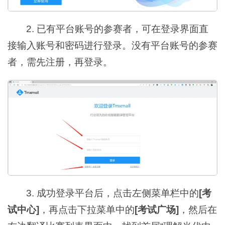
2. 已有平台账号的参赛者，可在登录界面直
接输入账号和密码进行登录。没有平台账号的参赛
者，需先注册，再登录。
3. 成功登录平台后，点击左侧菜单栏中的
[考
试中心]
，再点击下拉菜单中的
[考试广场]
，然后在