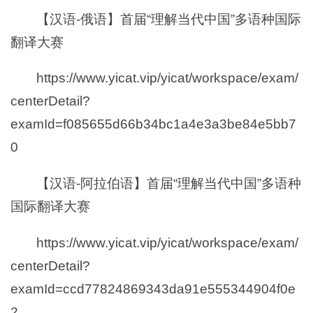
【汉语-俄语】首届“理解当代中国”多语种国际
翻译大赛
https://www.yicat.vip/yicat/workspace/exam/
centerDetail?
examId=f085655d66b34bc1a4e3a3be84e5bb7
0
【汉语-阿拉伯语】首届“理解当代中国”多语种
国际翻译大赛
https://www.yicat.vip/yicat/workspace/exam/
centerDetail?
examId=ccd77824869343da91e555344904f0e
2