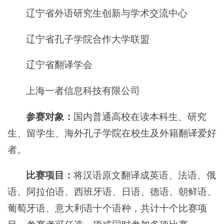
辽宁省外语研究生创新与学术交流中心
辽宁省孔子学院合作大学联盟
辽宁省翻译学会
上海一者信息科技有限公司
参赛对象：
国内普通高校在读本科生、研究
生、留学生、海外孔子学院在校生及外籍翻译爱好
者。
比赛项目：
将汉语原文翻译成英语、法语、俄
语、阿拉伯语、西班牙语、日语、德语、朝鲜语、
葡萄牙语、意大利语十个语种，共计十个比赛项