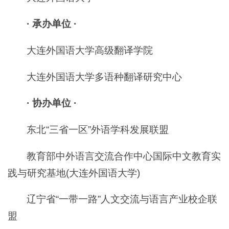
· 承办单位 ·
大连外国语大学高级翻译学院
大连外国语大学多语种翻译研究中心
· 协办单位 ·
东北“三省一区”外语学科发展联盟
教育部中外语言交流合作中心国际中文教育实
践与研究基地(大连外国语大学)
辽宁省“一带一路”人文交流与语言产业校企联
盟