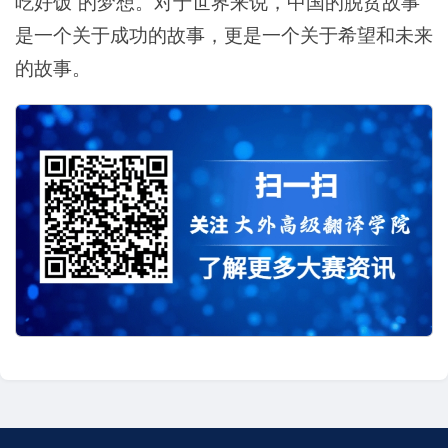
吃好饭”的梦想。对于世界来说，中国的脱贫故事
是一个关于成功的故事，更是一个关于希望和未来
的故事。