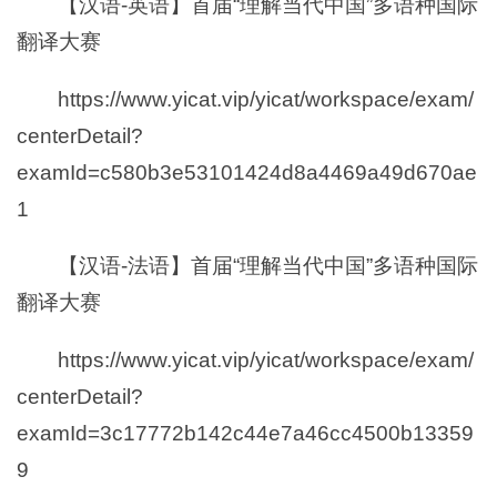
【汉语-英语】首届“理解当代中国”多语种国际
翻译大赛
https://www.yicat.vip/yicat/workspace/exam/
centerDetail?
examId=c580b3e53101424d8a4469a49d670ae
1
【汉语-法语】首届“理解当代中国”多语种国际
翻译大赛
https://www.yicat.vip/yicat/workspace/exam/
centerDetail?
examId=3c17772b142c44e7a46cc4500b13359
9