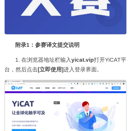
附录1：参赛译文提交说明
1. 在浏览器地址栏输入
yicat.vip
打开YiCAT平
台，然后点击
[立即使用]
进入登录界面。