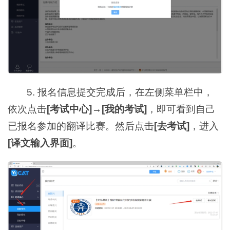
5. 报名信息提交完成后，在左侧菜单栏中，
依次点击
[考试中心]
→
[我的考试]
，即可看到自己
已报名参加的翻译比赛。然后点击
[去考试]
，进入
[译文输入界面]
。