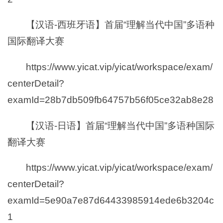
【汉语-西班牙语】首届“理解当代中国”多语种
国际翻译大赛
https://www.yicat.vip/yicat/workspace/exam/
centerDetail?
examId=28b7db509fb64757b56f05ce32ab8e28
【汉语-日语】首届“理解当代中国”多语种国际
翻译大赛
https://www.yicat.vip/yicat/workspace/exam/
centerDetail?
examId=5e90a7e87d64433985914ede6b3204c
1