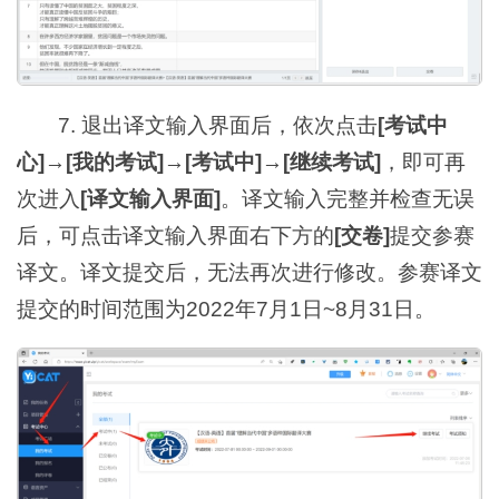
7. 退出译文输入界面后，依次点击
[考试中
心]
→
[我的考试]
→
[考试中]
→
[继续考试]
，即可再
次进入
[译文输入界面]
。译文输入完整并检查无误
后，可点击译文输入界面右下方的
[交卷]
提交参赛
译文。译文提交后，无法再次进行修改。参赛译文
提交的时间范围为2022年7月1日~8月31日。