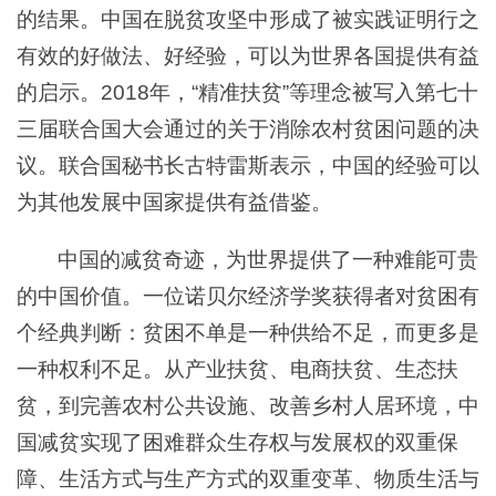
的结果。中国在脱贫攻坚中形成了被实践证明行之
有效的好做法、好经验，可以为世界各国提供有益
的启示。2018年，“精准扶贫”等理念被写入第七十
三届联合国大会通过的关于消除农村贫困问题的决
议。联合国秘书长古特雷斯表示，中国的经验可以
为其他发展中国家提供有益借鉴。
中国的减贫奇迹，为世界提供了一种难能可贵
的中国价值。一位诺贝尔经济学奖获得者对贫困有
个经典判断：贫困不单是一种供给不足，而更多是
一种权利不足。从产业扶贫、电商扶贫、生态扶
贫，到完善农村公共设施、改善乡村人居环境，中
国减贫实现了困难群众生存权与发展权的双重保
障、生活方式与生产方式的双重变革、物质生活与