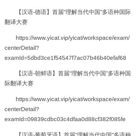
【汉语-德语】首届“理解当代中国”多语种国际
翻译大赛
https://www.yicat.vip/yicat/workspace/exam/
centerDetail?
examId=5dbd3ce1f54547f7ac07b46b40efaf68
【汉语-朝鲜语】首届“理解当代中国”多语种国
际翻译大赛
https://www.yicat.vip/yicat/workspace/exam/
centerDetail?
examId=09839cdbc03c4dfaa0d88cf382f085fe
【汉语-葡萄牙语】首届“理解当代中国”多语种