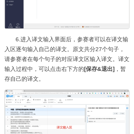
6.进入译文输入界面后，参赛者可以在译文输
入区逐句输入自己的译文。原文共分27个句子，
请参赛者在每个句子的对应译文区输入译文。译文
输入过程中，可以点击右下方的
[保存&退出]
，暂
存自己的译文。