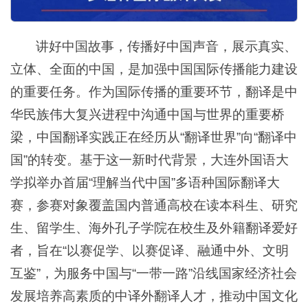
讲好中国故事，传播好中国声音，展示真实、
立体、全面的中国，是加强中国国际传播能力建设
的重要任务。作为国际传播的重要环节，翻译是中
华民族伟大复兴进程中沟通中国与世界的重要桥
梁，中国翻译实践正在经历从“翻译世界”向“翻译中
国”的转变。基于这一新时代背景，大连外国语大
学拟举办首届“理解当代中国”多语种国际翻译大
赛，参赛对象覆盖国内普通高校在读本科生、研究
生、留学生、海外孔子学院在校生及外籍翻译爱好
者，旨在“以赛促学、以赛促译、融通中外、文明
互鉴”，为服务中国与“一带一路”沿线国家经济社会
发展培养高素质的中译外翻译人才，推动中国文化