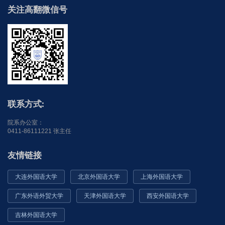
关注高翻微信号
联系方式:
院系办公室：
0411-86111221 张主任
友情链接
大连外国语大学
北京外国语大学
上海外国语大学
广东外语外贸大学
天津外国语大学
西安外国语大学
吉林外国语大学