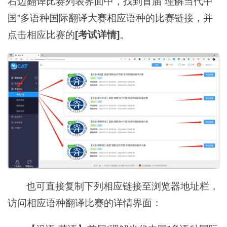
右边翻译比赛列表界面中，找到首届“理解当代中
国”多语种国际翻译大赛相应语种的比赛链接，并
点击相应比赛的
[考试详情]
。
也可直接复制下列相应链接至浏览器地址栏，
访问相应语种翻译比赛的详情界面：