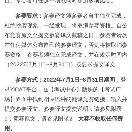
目。参赛者可任选一项或同时参加多项比赛。
参赛要求：
参赛译文须参赛者自主独立完成，
杜绝抄袭现象，一经发现，将取消参赛资格。自公
布竞赛原文至提交参赛译文截稿之日，参赛者请勿
在任何媒体公布自己的参赛译文，否则将被取消参
赛资格。参赛者须独立完成译文，并在规定时间内
（2022年7月1日~8月31日）按要求提交译文。
参赛方式：2022年7月1日~8月31日期间，
登
录YiCAT平台，在【考试中心】版块的【考试广
场】界面中找到相应语种的翻译竞赛链接，输入并
提交参赛译文。参赛译文提交说明，请参见附录
1；竞赛原文，请参见附录2。
大赛不收取任何费
用。