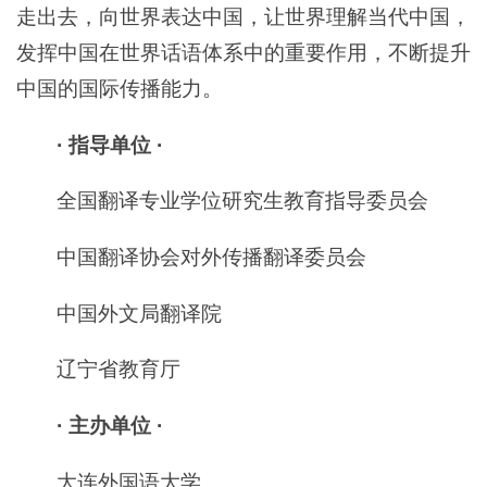
走出去，向世界表达中国，让世界理解当代中国，
发挥中国在世界话语体系中的重要作用，不断提升
中国的国际传播能力。
· 指导单位 ·
全国翻译专业学位研究生教育指导委员会
中国翻译协会对外传播翻译委员会
中国外文局翻译院
辽宁省教育厅
· 主办单位 ·
大连外国语大学