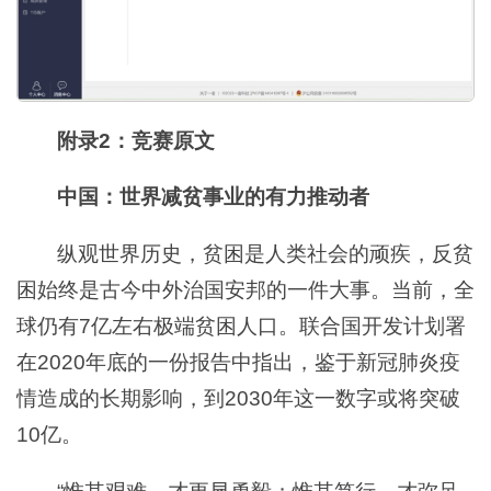
附录2：竞赛原文
中国：世界减贫事业的有力推动者
纵观世界历史，贫困是人类社会的顽疾，反贫
困始终是古今中外治国安邦的一件大事。当前，全
球仍有7亿左右极端贫困人口。联合国开发计划署
在2020年底的一份报告中指出，鉴于新冠肺炎疫
情造成的长期影响，到2030年这一数字或将突破
10亿。