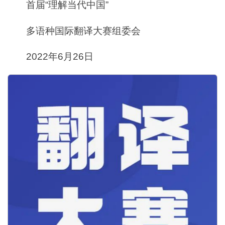
首届“理解当代中国”
多语种国际翻译大赛组委会
2022年6月26日