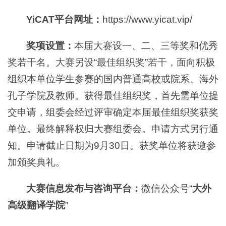
YiCAT平台网址：
https://www.yicat.vip/
奖项设置：
本届大赛设一、二、三等奖和优秀
奖若干名。大赛另设“最佳组织奖”若干，面向积极
组织本单位学生参赛的国内普通高校或院系、海外
孔子学院及教师。获得最佳组织奖，首先需单位提
交申请，组委会经过评审确定本届最佳组织奖获奖
单位。最终解释权归大赛组委会。申请方式另行通
知。申请截止日期为9月30日。获奖单位将获邀参
加颁奖典礼。
大赛信息发布与咨询平台：
微信公众号“
大外
高级翻译学院
”