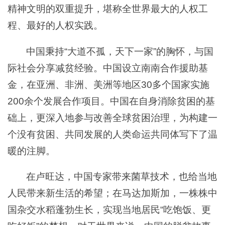
精神文明的双重提升，堪称全世界最大的人权工
程、最好的人权实践。
中国秉持“大道不孤，天下一家”的胸怀，与国
际社会分享减贫经验。中国设立南南合作援助基
金，在亚洲、非洲、美洲等地区30多个国家实施
200余个发展合作项目。中国在自身消除贫困的基
础上，更深入地参与改善全球贫困治理，为构建一
个没有贫困、共同发展的人类命运共同体写下了温
暖的注脚。
在卢旺达，中国专家带来菌草技术，也给当地
人民带来新生活的希望；在马达加斯加，一株株中
国杂交水稻蓬勃生长，实现当地居民“吃饱饭、更