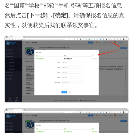
名”“国籍”“学校”“邮箱”“手机号码”等五项报名信息，
然后点击
[下一步]
→
[确定]
。请确保报名信息的真
实性，以便获奖后我们联系领奖事宜。