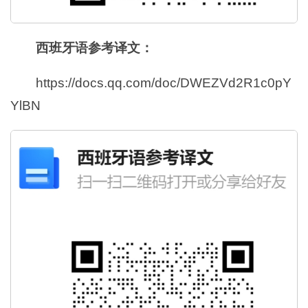
西班牙语参考译文：
https://docs.qq.com/doc/DWEZVd2R1c0pY
YlBN