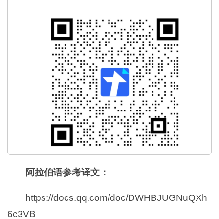
阿拉伯语参考译文：
https://docs.qq.com/doc/DWHBJUGNuQXh
6c3VB