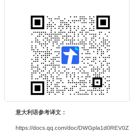
意大利语参考译文：
https://docs.qq.com/doc/DWGpla1d0REV0Z