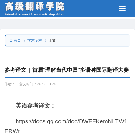
学术专栏
首页
正文
参考译文 | 首届“理解当代中国”多语种国际翻译大赛
作者： 发文时间：2022-10-30
英语参考译文：
https://docs.qq.com/doc/DWFFKemNLTW1
ERWtj