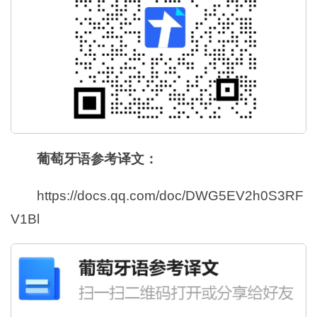
葡萄牙语参考译文：
https://docs.qq.com/doc/DWG5EV2h0S3RF
V1Bl