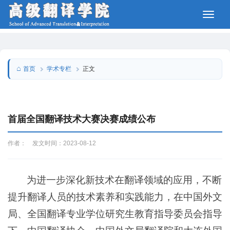
学术专栏
首页
正文
首届全国翻译技术大赛决赛成绩公布
作者： 发文时间：2023-08-12
为进一步深化新技术在翻译领域的应用，不断
提升翻译人员的技术素养和实践能力，在中国外文
局、全国翻译专业学位研究生教育指导委员会指导