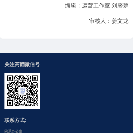
编辑：运营工作室 刘馨楚
审核人：姜文龙
关注高翻微信号
联系方式:
院系办公室：