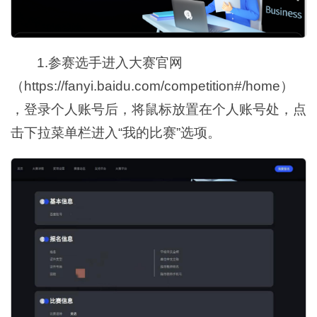
1.参赛选手进入大赛官网
（https://fanyi.baidu.com/competition#/home）
，登录个人账号后，将鼠标放置在个人账号处，点
击下拉菜单栏进入“我的比赛”选项。