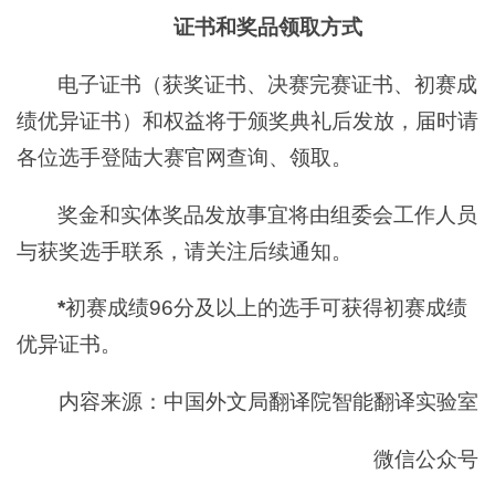
证书和奖品领取方式
电子证书（获奖证书、决赛完赛证书、初赛成
绩优异证书）和权益将于颁奖典礼后发放，届时请
各位选手登陆大赛官网查询、领取。
奖金和实体奖品发放事宜将由组委会工作人员
与获奖选手联系，请关注后续通知。
*
初赛成绩96分及以上的选手可获得初赛成绩
优异证书。
内容来源：中国外文局翻译院智能翻译实验室
微信公众号