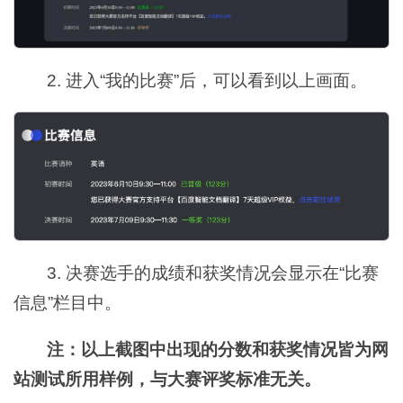
2. 进入“我的比赛”后，可以看到以上画面。
3. 决赛选手的成绩和获奖情况会显示在“比赛
信息”栏目中。
注：以上截图中出现的分数和获奖情况皆为网
站测试所用样例，与大赛评奖标准无关。