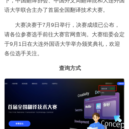
下，中国翻译协会、中国外文局翻译院和大连外国
语大学联合主办了首届全国翻译技术大赛。
大赛决赛于7月9日举行，决赛成绩已公布，
请各位参赛选手前往大赛官网查询。大赛组委会定
于9月1日在大连外国语大学举办颁奖典礼，欢迎
各位选手关注。
查询方式