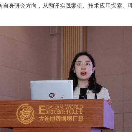
合自身研究方向，从翻译实践案例、技术应用探索、