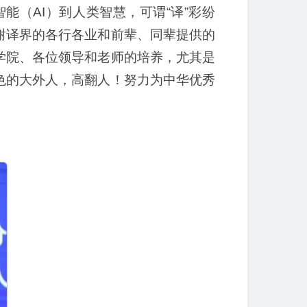
（AI）到人类智慧，可谓“译”彩纷
谢译界的各行各业和前辈、同辈提供的
学院、各位领导和老师的培养，尤其是
色的大外人，高翻人！努力为中华优秀