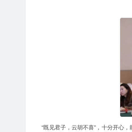
“既见君子，云胡不喜”，十分开心