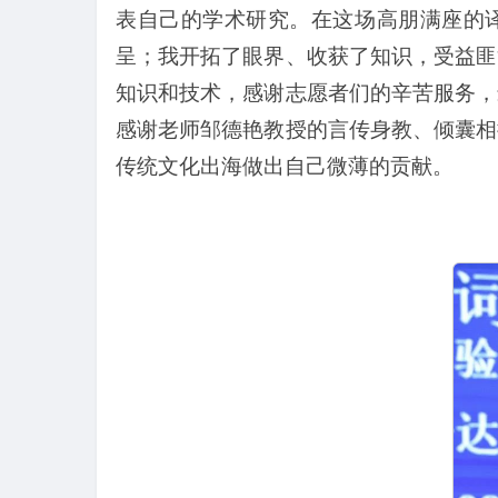
表自己的学术研究。在这场高朋满座的译
呈；我开拓了眼界、收获了知识，受益匪
知识和技术，感谢志愿者们的辛苦服务，
感谢老师邹德艳教授的言传身教、倾囊相
传统文化出海做出自己微薄的贡献。