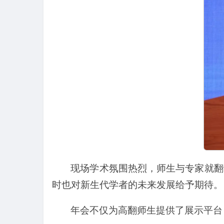
现场学术氛围热烈，师生与专家就翻
时也对新生代学者的未来发展给予期待。
年会不仅为高翻师生提供了展示平台