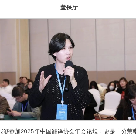
董保厅
，能够参加2025年中国翻译协会年会论坛，更是十分