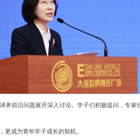
译界前沿问题展开深入讨论。学子们积极提问，专家
，更成为青年学子成长的契机。