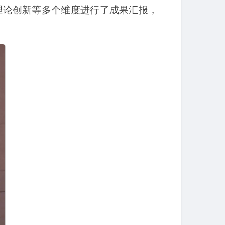
理论创新等多个维度进行了成果汇报，