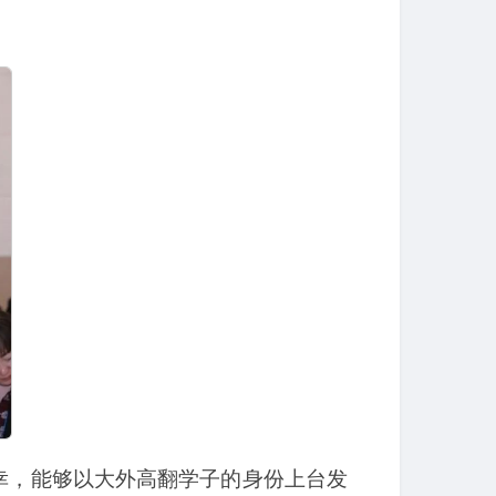
荣幸，能够以大外高翻学子的身份上台发