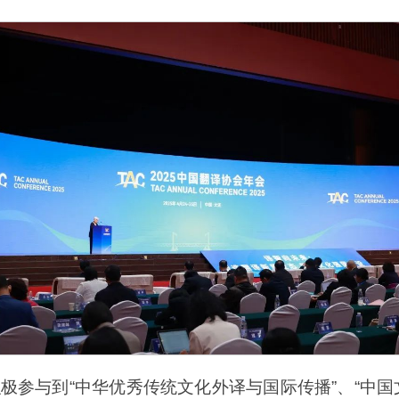
极参与到“中华优秀传统文化外译与国际传播”、“中国