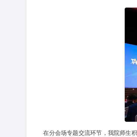
在分会场专题交流环节，我院师生积