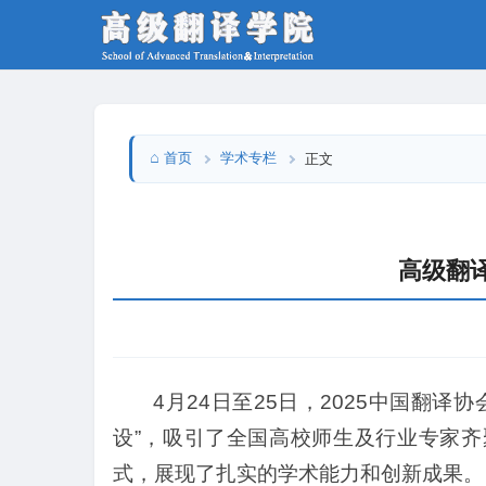
首页
学术专栏
正文
高级翻
4月24日至25日，2025中国翻
设”，吸引了全国高校师生及行业专家
式，展现了扎实的学术能力和创新成果。