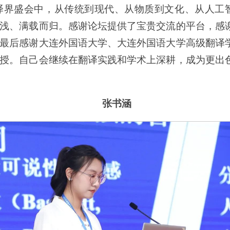
界盛会中，从传统到现代、从物质到文化、从人工智能
浅、满载而归。感谢论坛提供了宝贵交流的平台，感
最后感谢大连外国语大学、大连外国语大学高级翻译
授。自己会继续在翻译实践和学术上深耕，成为更出
张书涵