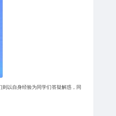
们则以自身经验为同学们答疑解惑，同