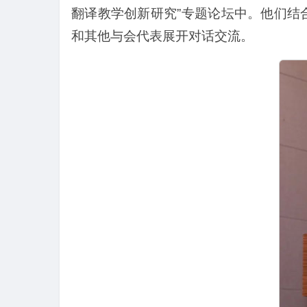
翻译教学创新研究”专题论坛中。他们结
和其他与会代表展开对话交流。