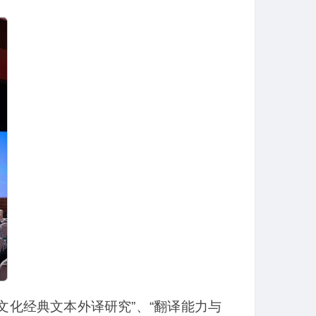
文化经典文本外译研究”、“翻译能力与