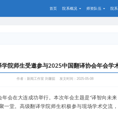
首页
院系概况
师资队伍
院系
译学院师生受邀参与2025中国翻译协会年会学
作者：新闻工作室 刘馨茹 发文时间：2025-05-08
译协会年会在大连成功举行。本次年会主题是“译智向未
齐聚一堂。高级翻译学院师生积极参与现场学术交流