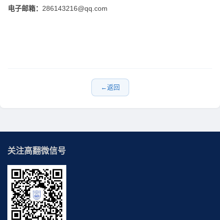
电子邮箱：
286143216@qq.com
返回
关注高翻微信号