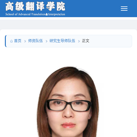
师资队伍
研究生导师队伍
首页
正文