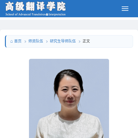
师资队伍
研究生导师队伍
首页
正文