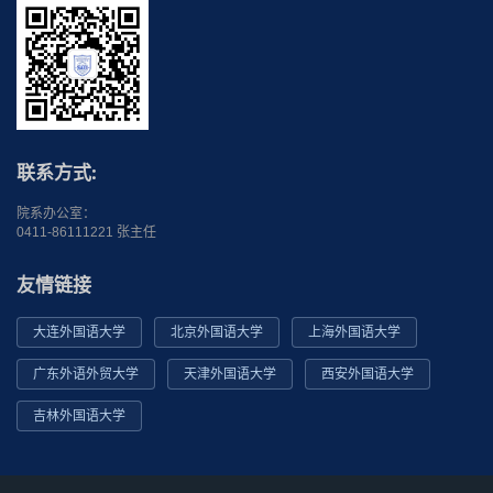
联系方式:
院系办公室：
0411-86111221 张主任
友情链接
大连外国语大学
北京外国语大学
上海外国语大学
广东外语外贸大学
天津外国语大学
西安外国语大学
吉林外国语大学