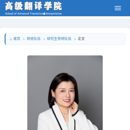
师资队伍
研究生导师队伍
首页
正文