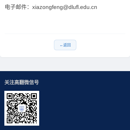
电子邮件：
xiazongfeng@dlufl.edu.cn
返回
关注高翻微信号