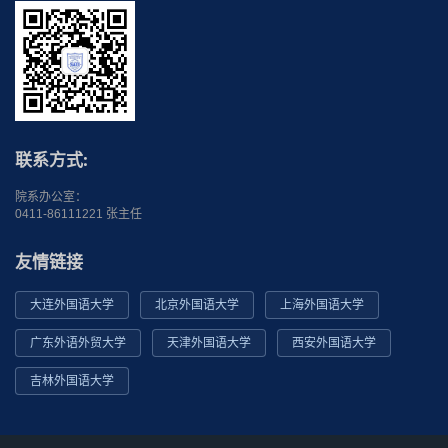
联系方式:
院系办公室：
0411-86111221 张主任
友情链接
大连外国语大学
北京外国语大学
上海外国语大学
广东外语外贸大学
天津外国语大学
西安外国语大学
吉林外国语大学