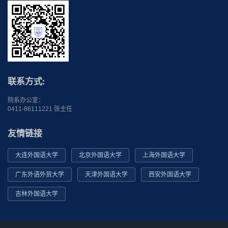
联系方式:
院系办公室：
0411-86111221 张主任
友情链接
大连外国语大学
北京外国语大学
上海外国语大学
广东外语外贸大学
天津外国语大学
西安外国语大学
吉林外国语大学